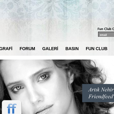
GRAFİ
FORUM
GALERİ
BASIN
FUN CLUB