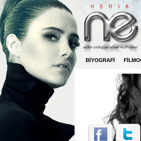
BİYOGRAFİ
FİLMO